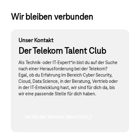
Wir bleiben verbunden
Unser Kontakt
Der Telekom Talent Club
Als Technik- oder IT-Expert*in bist du auf der Suche
nach einer Herausforderung bei der Telekom?
Egal, ob du Erfahrung im Bereich Cyber Security,
Cloud, Data Science, in der Beratung, Vertrieb oder
in der IT-Entwicklung hast, wir sind für dich da, bis
wir eine passende Stelle für dich haben.
Sei Teil des Telekom Talent Club