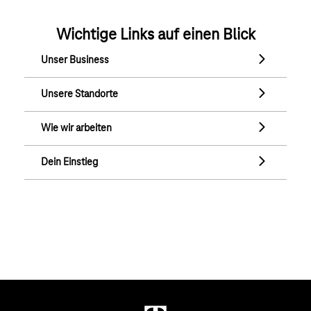
Wichtige Links auf einen Blick
Unser Business
Unser Business
Unsere Standorte
Unsere Standorte
Wie wir arbeiten
Wie wir arbeiten
Dein Einstieg
Dein Einstieg