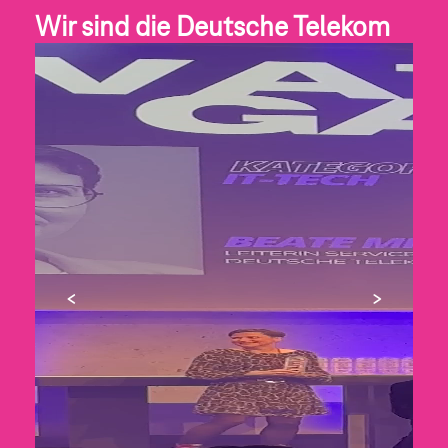
Wir sind die Deutsche Telekom
playing, muted