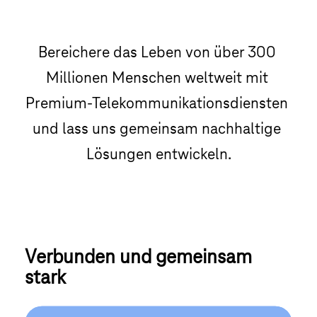
Bereichere das Leben von über 300 
Millionen Menschen weltweit mit 
Premium-Telekommunikationsdiensten 
und lass uns gemeinsam nachhaltige 
Lösungen entwickeln.
Verbunden und gemeinsam 
stark