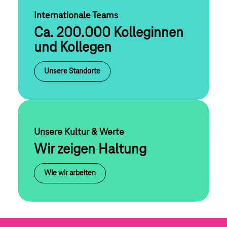
Internationale Teams
Ca. 200.000 Kolleginnen
und Kollegen
Unsere Standorte
Unsere Kultur & Werte
Wir zeigen Haltung
Wie wir arbeiten